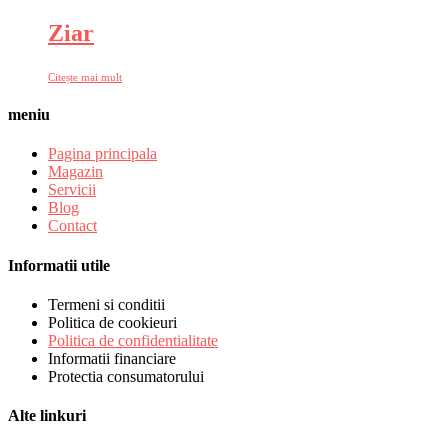
Ziar
Citește mai mult
meniu
Pagina principala
Magazin
Servicii
Blog
Contact
Informatii utile
Termeni si conditii
Politica de cookieuri
Politica de confidentialitate
Informatii financiare
Protectia consumatorului
Alte linkuri