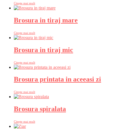
Citește mai mult
Brosura in tiraj mare
Citește mai mult
Brosura in tiraj mic
Citește mai mult
Brosura printata in aceeasi zi
Citește mai mult
Brosura spiralata
Citește mai mult