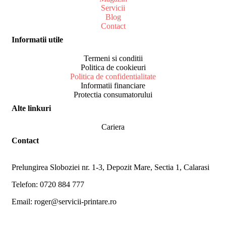
Servicii
Blog
Contact
Informatii utile
Termeni si conditii
Politica de cookieuri
Politica de confidentialitate
Informatii financiare
Protectia consumatorului
Alte linkuri
Cariera
Contact
Prelungirea Sloboziei nr. 1-3, Depozit Mare, Sectia 1, Calarasi
Telefon: 0720 884 777
Email: roger@servicii-printare.ro