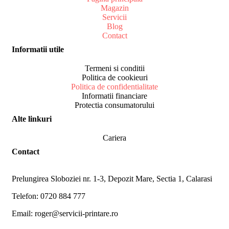
Magazin
Servicii
Blog
Contact
Informatii utile
Termeni si conditii
Politica de cookieuri
Politica de confidentialitate
Informatii financiare
Protectia consumatorului
Alte linkuri
Cariera
Contact
Prelungirea Sloboziei nr. 1-3, Depozit Mare, Sectia 1, Calarasi
Telefon: 0720 884 777
Email: roger@servicii-printare.ro