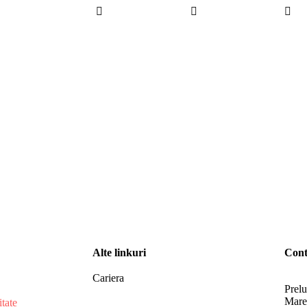
Alte linkuri
Cont
Cariera
Prelu
Mare,
itate