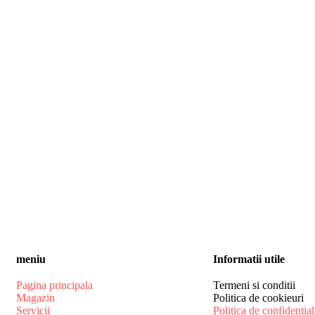
meniu
Informatii utile
Pagina principala
Termeni si conditii
Magazin
Politica de cookieuri
Servicii
Politica de confidential