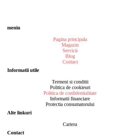
meniu
Pagina principala
Magazin
Servicii
Blog
Contact
Informatii utile
Termeni si conditii
Politica de cookieuri
Politica de confidentialitate
Informatii financiare
Protectia consumatorului
Alte linkuri
Cariera
Contact