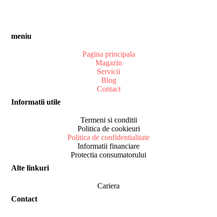
meniu
Pagina principala
Magazin
Servicii
Blog
Contact
Informatii utile
Termeni si conditii
Politica de cookieuri
Politica de confidentialitate
Informatii financiare
Protectia consumatorului
Alte linkuri
Cariera
Contact