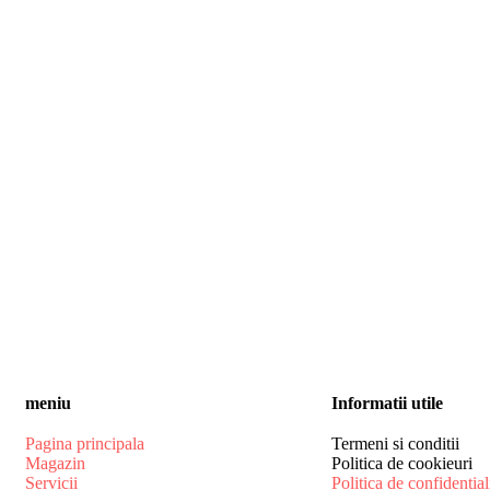
meniu
Informatii utile
Pagina principala
Termeni si conditii
Magazin
Politica de cookieuri
Servicii
Politica de confidential