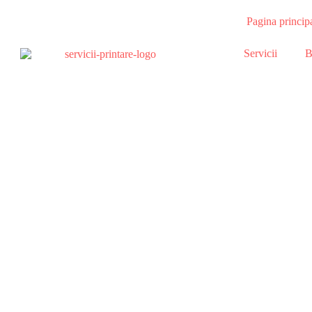
Pagina princip
Servicii
B