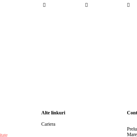
Alte linkuri
Cont
Cariera
Prelu
Mare,
itate