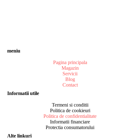
meniu
Pagina principala
Magazin
Servicii
Blog
Contact
Informatii utile
Termeni si conditii
Politica de cookieuri
Politica de confidentialitate
Informatii financiare
Protectia consumatorului
Alte linkuri