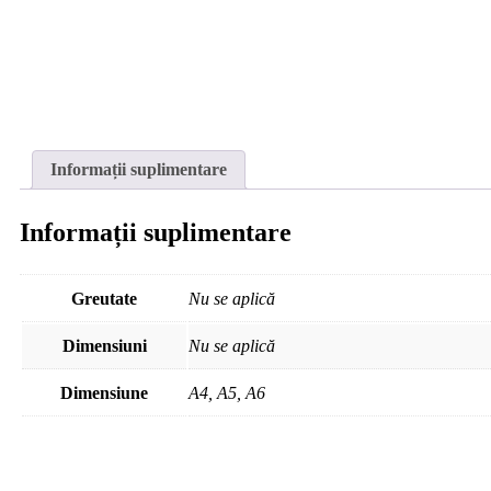
Informații suplimentare
Informații suplimentare
Greutate
Nu se aplică
Dimensiuni
Nu se aplică
Dimensiune
A4, A5, A6