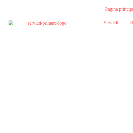
Pagina princip
Servicii
B