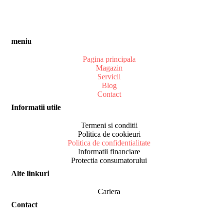
meniu
Pagina principala
Magazin
Servicii
Blog
Contact
Informatii utile
Termeni si conditii
Politica de cookieuri
Politica de confidentialitate
Informatii financiare
Protectia consumatorului
Alte linkuri
Cariera
Contact