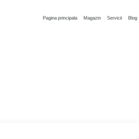
Pagina principala
Magazin
Servicii
Blog