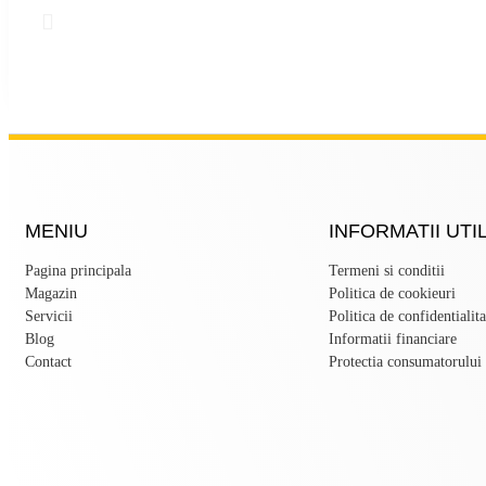
MENIU
INFORMATII UTI
Pagina principala
Termeni si conditii
Magazin
Politica de cookieuri
Servicii
Politica de confidentialita
Blog
Informatii financiare
Contact
Protectia consumatorului